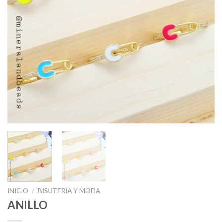
INICIO
/
BISUTERÍA Y MODA
ANILLO