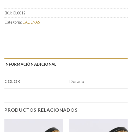
SKU:
CL0012
Categoría:
CADENAS
INFORMACIÓN ADICIONAL
COLOR
Dorado
PRODUCTOS RELACIONADOS