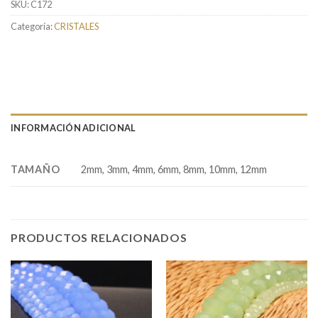
SKU:
C172
Categoría:
CRISTALES
INFORMACIÓN ADICIONAL
TAMAÑO
2mm, 3mm, 4mm, 6mm, 8mm, 10mm, 12mm
PRODUCTOS RELACIONADOS