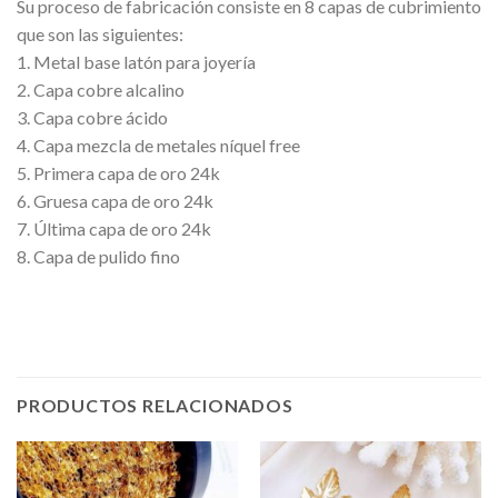
Su proceso de fabricación consiste en 8 capas de cubrimiento
que son las siguientes:
1. Metal base latón para joyería
2. Capa cobre alcalino
3. Capa cobre ácido
4. Capa mezcla de metales níquel free
5. Primera capa de oro 24k
6. Gruesa capa de oro 24k
7. Última capa de oro 24k
8. Capa de pulido fino
PRODUCTOS RELACIONADOS