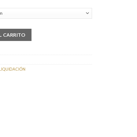
L CARRITO
LIQUIDACIÓN