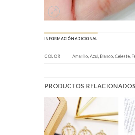
INFORMACIÓN ADICIONAL
COLOR
Amarillo, Azul, Blanco, Celeste,
PRODUCTOS RELACIONADO