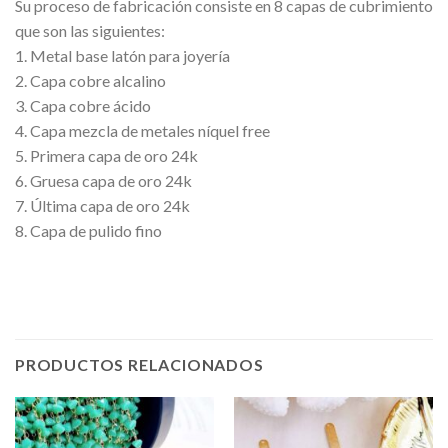
Su proceso de fabricación consiste en 8 capas de cubrimiento
que son las siguientes:
1. Metal base latón para joyería
2. Capa cobre alcalino
3. Capa cobre ácido
4. Capa mezcla de metales níquel free
5. Primera capa de oro 24k
6. Gruesa capa de oro 24k
7. Última capa de oro 24k
8. Capa de pulido fino
PRODUCTOS RELACIONADOS