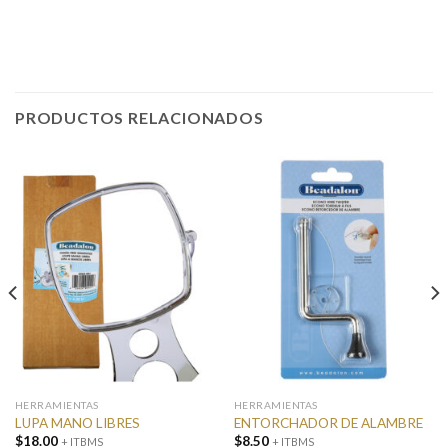
PRODUCTOS RELACIONADOS
HERRAMIENTAS
HERRAMIENTAS
LUPA MANO LIBRES
ENTORCHADOR DE ALAMBRE
$
18.00
$
8.50
+ ITBMS
+ ITBMS