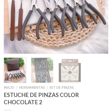
INICIO
/
HERRAMIENTAS
/
SET DE PINZAS
ESTUCHE DE PINZAS COLOR
CHOCOLATE 2