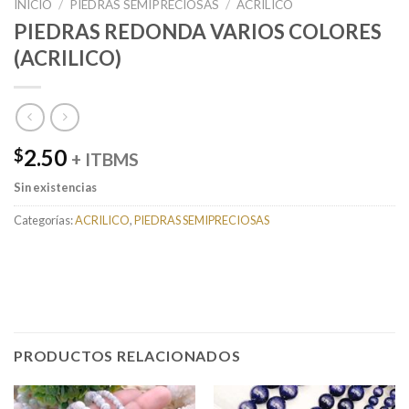
INICIO
/
PIEDRAS SEMIPRECIOSAS
/
ACRILICO
PIEDRAS REDONDA VARIOS COLORES
(ACRILICO)
2.50
$
+ ITBMS
Sin existencias
Categorías:
ACRILICO
,
PIEDRAS SEMIPRECIOSAS
PRODUCTOS RELACIONADOS