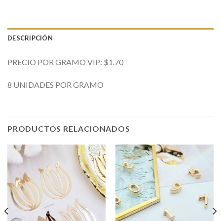
DESCRIPCIÓN
PRECIO POR GRAMO VIP: $1.70
8 UNIDADES POR GRAMO
PRODUCTOS RELACIONADOS