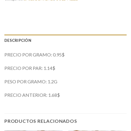
DESCRIPCIÓN
PRECIO POR GRAMO: 0.95$
PRECIO POR PAR: 1.14$
PESO POR GRAMO: 1.2G
PRECIO ANTERIOR: 1.68$
PRODUCTOS RELACIONADOS