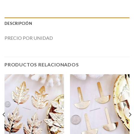
DESCRIPCIÓN
PRECIO POR UNIDAD
PRODUCTOS RELACIONADOS